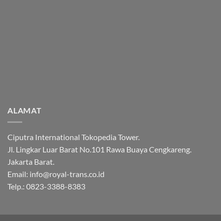
ALAMAT
Ciputra International Tokopedia Tower.
Jl. Lingkar Luar Barat No.101 Rawa Buaya Cengkareng.
Jakarta Barat.
Email: info@royal-trans.co.id
Telp.: 0823-3388-8383