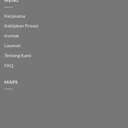
MENU
Kerjasama
Kebijakan Privasi
Kontak
Layanan
Tentang Kami
FAQ
MAPS