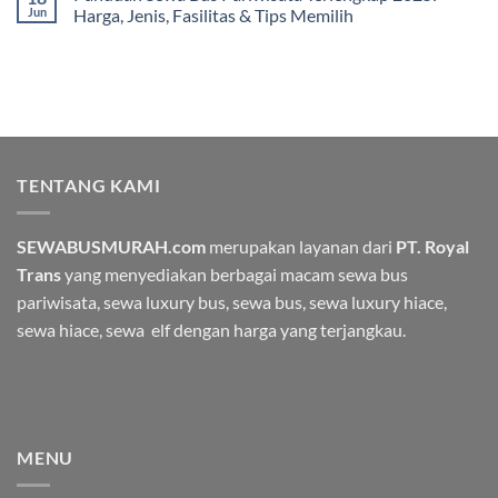
Jun
Harga, Jenis, Fasilitas & Tips Memilih
TENTANG KAMI
SEWABUSMURAH.com
merupakan layanan dari
PT. Royal
Trans
yang menyediakan berbagai macam
sewa bus
pariwisata
, sewa luxury bus, sewa bus, sewa luxury hiace,
sewa hiace, sewa elf dengan harga yang terjangkau.
MENU