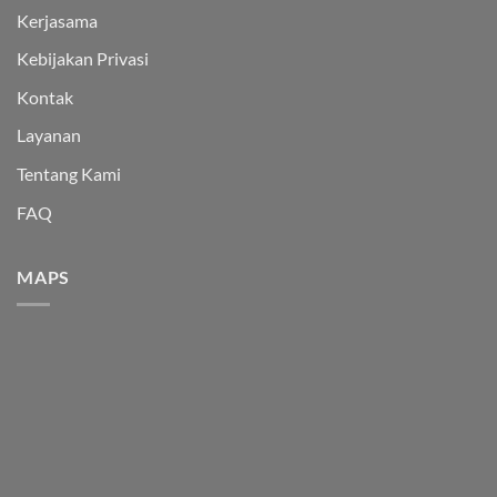
Kerjasama
Kebijakan Privasi
Kontak
Layanan
Tentang Kami
FAQ
MAPS