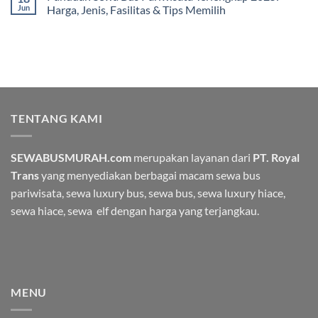
Jun
Harga, Jenis, Fasilitas & Tips Memilih
TENTANG KAMI
SEWABUSMURAH.com
merupakan layanan dari
PT. Royal
Trans
yang menyediakan berbagai macam
sewa bus
pariwisata
, sewa luxury bus, sewa bus, sewa luxury hiace,
sewa hiace, sewa elf dengan harga yang terjangkau.
MENU