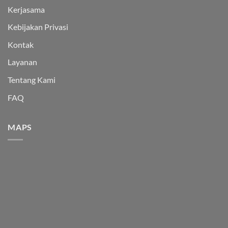
Kerjasama
Kebijakan Privasi
Kontak
Layanan
Tentang Kami
FAQ
MAPS