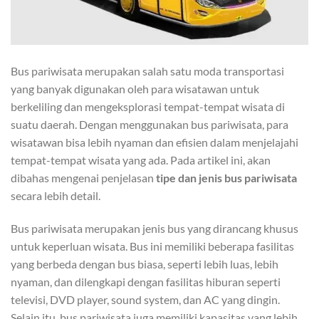
Bus pariwisata merupakan salah satu moda transportasi
yang banyak digunakan oleh para wisatawan untuk
berkeliling dan mengeksplorasi tempat-tempat wisata di
suatu daerah. Dengan menggunakan bus pariwisata, para
wisatawan bisa lebih nyaman dan efisien dalam menjelajahi
tempat-tempat wisata yang ada. Pada artikel ini, akan
dibahas mengenai penjelasan
tipe dan jenis bus pariwisata
secara lebih detail.
Bus pariwisata merupakan jenis bus yang dirancang khusus
untuk keperluan wisata. Bus ini memiliki beberapa fasilitas
yang berbeda dengan bus biasa, seperti lebih luas, lebih
nyaman, dan dilengkapi dengan fasilitas hiburan seperti
televisi, DVD player, sound system, dan AC yang dingin.
Selain itu, bus pariwisata juga memiliki kapasitas yang lebih