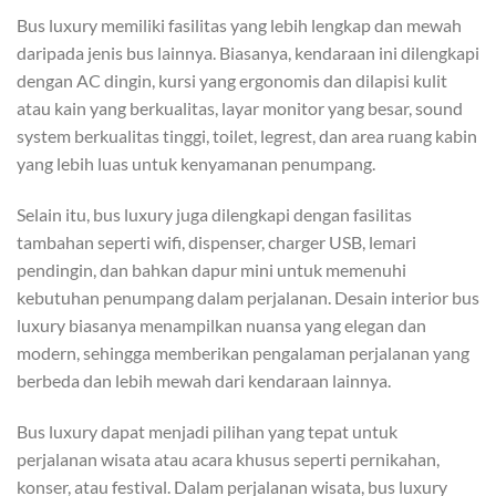
Bus luxury memiliki fasilitas yang lebih lengkap dan mewah
daripada jenis bus lainnya. Biasanya, kendaraan ini dilengkapi
dengan AC dingin, kursi yang ergonomis dan dilapisi kulit
atau kain yang berkualitas, layar monitor yang besar, sound
system berkualitas tinggi, toilet, legrest, dan area ruang kabin
yang lebih luas untuk kenyamanan penumpang.
Selain itu, bus luxury juga dilengkapi dengan fasilitas
tambahan seperti wifi, dispenser, charger USB, lemari
pendingin, dan bahkan dapur mini untuk memenuhi
kebutuhan penumpang dalam perjalanan. Desain interior bus
luxury biasanya menampilkan nuansa yang elegan dan
modern, sehingga memberikan pengalaman perjalanan yang
berbeda dan lebih mewah dari kendaraan lainnya.
Bus luxury dapat menjadi pilihan yang tepat untuk
perjalanan wisata atau acara khusus seperti pernikahan,
konser, atau festival. Dalam perjalanan wisata, bus luxury