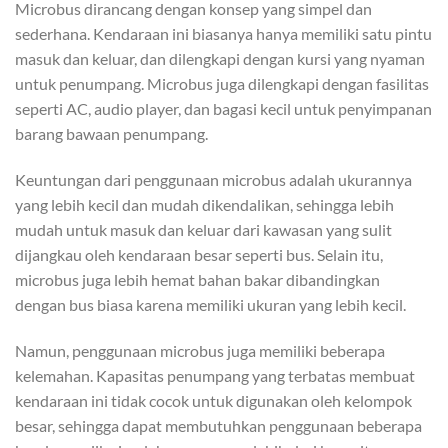
Microbus dirancang dengan konsep yang simpel dan
sederhana. Kendaraan ini biasanya hanya memiliki satu pintu
masuk dan keluar, dan dilengkapi dengan kursi yang nyaman
untuk penumpang. Microbus juga dilengkapi dengan fasilitas
seperti AC, audio player, dan bagasi kecil untuk penyimpanan
barang bawaan penumpang.
Keuntungan dari penggunaan microbus adalah ukurannya
yang lebih kecil dan mudah dikendalikan, sehingga lebih
mudah untuk masuk dan keluar dari kawasan yang sulit
dijangkau oleh kendaraan besar seperti bus. Selain itu,
microbus juga lebih hemat bahan bakar dibandingkan
dengan bus biasa karena memiliki ukuran yang lebih kecil.
Namun, penggunaan microbus juga memiliki beberapa
kelemahan. Kapasitas penumpang yang terbatas membuat
kendaraan ini tidak cocok untuk digunakan oleh kelompok
besar, sehingga dapat membutuhkan penggunaan beberapa