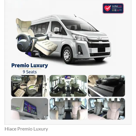
Hiace Premio Luxury