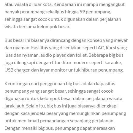
atau wisata di luar kota. Kendaraan ini mampu mengangkut
banyak penumpang sekaligus hingga 59 penumpang,
sehingga sangat cocok untuk digunakan dalam perjalanan
wisata bersama kelompok besar.
Bus besar ini biasanya dirancang dengan konsep yang mewah
dan nyaman. Fasilitas yang disediakan seperti AC, kursi yang
luas dan nyaman, audio player, dan toilet. Beberapa big bus
juga dilengkapi dengan fitur-fitur modern seperti karaoke,
USB charger, dan layar monitor untuk hiburan penumpang.
Keuntungan dari penggunaan big bus adalah kapasitas
penumpang yang sangat besar, sehingga sangat cocok
digunakan untuk kelompok besar dalam perjalanan wisata
jarak jauh. Selain itu, big bus ini juga biasanya dilengkapi
dengan kaca jendela besar yang memungkinkan penumpang
untuk menikmati pemandangan sepanjang perjalanan.
Dengan menaiki big bus, penumpang dapat merasakan