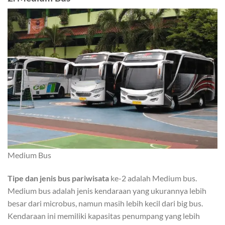
Medium Bus
Tipe dan jenis bus pariwisata
ke-2 adalah Medium bus.
Medium bus adalah jenis kendaraan yang ukurannya lebih
besar dari microbus, namun masih lebih kecil dari big bus.
Kendaraan ini memiliki kapasitas penumpang yang lebih