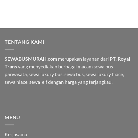
TENTANG KAMI
SEWABUSMURAH.com
merupakan layanan dari
PT. Royal
Trans
yang menyediakan berbagai macam
sewa bus
pariwisata
, sewa luxury bus, sewa bus, sewa luxury hiace,
sewa hiace, sewa elf dengan harga yang terjangkau.
MENU
Kerjasama