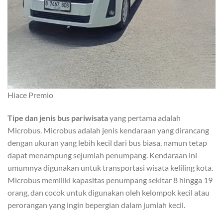
Hiace Premio
Tipe dan jenis bus pariwisata
yang pertama adalah
Microbus. Microbus adalah jenis kendaraan yang dirancang
dengan ukuran yang lebih kecil dari bus biasa, namun tetap
dapat menampung sejumlah penumpang. Kendaraan ini
umumnya digunakan untuk transportasi wisata keliling kota.
Microbus memiliki kapasitas penumpang sekitar 8 hingga 19
orang, dan cocok untuk digunakan oleh kelompok kecil atau
perorangan yang ingin bepergian dalam jumlah kecil.