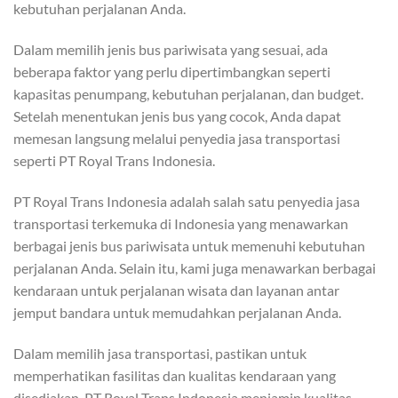
kebutuhan perjalanan Anda.
Dalam memilih jenis bus pariwisata yang sesuai, ada
beberapa faktor yang perlu dipertimbangkan seperti
kapasitas penumpang, kebutuhan perjalanan, dan budget.
Setelah menentukan jenis bus yang cocok, Anda dapat
memesan langsung melalui penyedia jasa transportasi
seperti PT Royal Trans Indonesia.
PT Royal Trans Indonesia adalah salah satu penyedia jasa
transportasi terkemuka di Indonesia yang menawarkan
berbagai jenis bus pariwisata untuk memenuhi kebutuhan
perjalanan Anda. Selain itu, kami juga menawarkan berbagai
kendaraan untuk perjalanan wisata dan layanan antar
jemput bandara untuk memudahkan perjalanan Anda.
Dalam memilih jasa transportasi, pastikan untuk
memperhatikan fasilitas dan kualitas kendaraan yang
disediakan. PT Royal Trans Indonesia menjamin kualitas