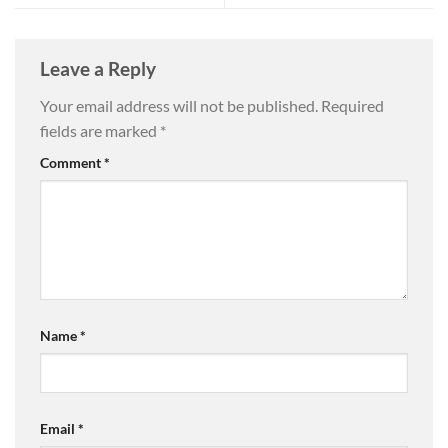
Leave a Reply
Your email address will not be published.
Required
fields are marked
*
Comment
*
Name
*
Email
*