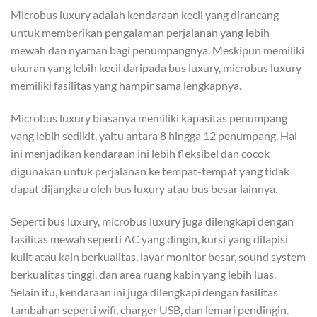
Microbus luxury adalah kendaraan kecil yang dirancang
untuk memberikan pengalaman perjalanan yang lebih
mewah dan nyaman bagi penumpangnya. Meskipun memiliki
ukuran yang lebih kecil daripada bus luxury, microbus luxury
memiliki fasilitas yang hampir sama lengkapnya.
Microbus luxury biasanya memiliki kapasitas penumpang
yang lebih sedikit, yaitu antara 8 hingga 12 penumpang. Hal
ini menjadikan kendaraan ini lebih fleksibel dan cocok
digunakan untuk perjalanan ke tempat-tempat yang tidak
dapat dijangkau oleh bus luxury atau bus besar lainnya.
Seperti bus luxury, microbus luxury juga dilengkapi dengan
fasilitas mewah seperti AC yang dingin, kursi yang dilapisi
kulit atau kain berkualitas, layar monitor besar, sound system
berkualitas tinggi, dan area ruang kabin yang lebih luas.
Selain itu, kendaraan ini juga dilengkapi dengan fasilitas
tambahan seperti wifi, charger USB, dan lemari pendingin.