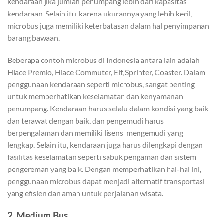
kendaraan jika jumlah penumpang lebih dari kapasitas
kendaraan. Selain itu, karena ukurannya yang lebih kecil,
microbus juga memiliki keterbatasan dalam hal penyimpanan
barang bawaan.
Beberapa contoh microbus di Indonesia antara lain adalah
Hiace Premio, Hiace Commuter, Elf, Sprinter, Coaster. Dalam
penggunaan kendaraan seperti microbus, sangat penting
untuk memperhatikan keselamatan dan kenyamanan
penumpang. Kendaraan harus selalu dalam kondisi yang baik
dan terawat dengan baik, dan pengemudi harus
berpengalaman dan memiliki lisensi mengemudi yang
lengkap. Selain itu, kendaraan juga harus dilengkapi dengan
fasilitas keselamatan seperti sabuk pengaman dan sistem
pengereman yang baik. Dengan memperhatikan hal-hal ini,
penggunaan microbus dapat menjadi alternatif transportasi
yang efisien dan aman untuk perjalanan wisata.
2. Medium Bus