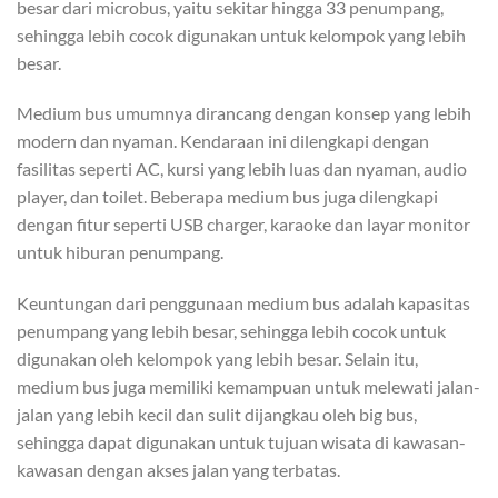
besar dari microbus, yaitu sekitar hingga 33 penumpang,
sehingga lebih cocok digunakan untuk kelompok yang lebih
besar.
Medium bus umumnya dirancang dengan konsep yang lebih
modern dan nyaman. Kendaraan ini dilengkapi dengan
fasilitas seperti AC, kursi yang lebih luas dan nyaman, audio
player, dan toilet. Beberapa medium bus juga dilengkapi
dengan fitur seperti USB charger, karaoke dan layar monitor
untuk hiburan penumpang.
Keuntungan dari penggunaan medium bus adalah kapasitas
penumpang yang lebih besar, sehingga lebih cocok untuk
digunakan oleh kelompok yang lebih besar. Selain itu,
medium bus juga memiliki kemampuan untuk melewati jalan-
jalan yang lebih kecil dan sulit dijangkau oleh big bus,
sehingga dapat digunakan untuk tujuan wisata di kawasan-
kawasan dengan akses jalan yang terbatas.