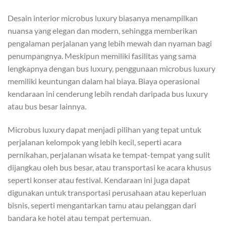
Desain interior microbus luxury biasanya menampilkan
nuansa yang elegan dan modern, sehingga memberikan
pengalaman perjalanan yang lebih mewah dan nyaman bagi
penumpangnya. Meskipun memiliki fasilitas yang sama
lengkapnya dengan bus luxury, penggunaan microbus luxury
memiliki keuntungan dalam hal biaya. Biaya operasional
kendaraan ini cenderung lebih rendah daripada bus luxury
atau bus besar lainnya.
Microbus luxury dapat menjadi pilihan yang tepat untuk
perjalanan kelompok yang lebih kecil, seperti acara
pernikahan, perjalanan wisata ke tempat-tempat yang sulit
dijangkau oleh bus besar, atau transportasi ke acara khusus
seperti konser atau festival. Kendaraan ini juga dapat
digunakan untuk transportasi perusahaan atau keperluan
bisnis, seperti mengantarkan tamu atau pelanggan dari
bandara ke hotel atau tempat pertemuan.