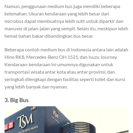
Namun, penggunaan medium bus juga memiliki beberapa
kelemahan. Ukuran kendaraan yang lebih besar dari
microbus dapat membuatnya lebih sulit untuk diparkir dan
manuver di jalan-jalan yang sempit. Selain itu, meskipun lebih
hemat bahan bakar dibandingkan bus besar.
Beberapa contoh medium bus di Indonesia antara lain adalah
Hino RK8, Mercedes-Benz OH 1521, dan Isuzu Journey.
Kendaraan-kendaraan ini umumnya digunakan untuk
transportasi wisata antar kota atau antar provinsi, dan
seringkali dilengkapi dengan fasilitas seperti toilet dan kursi
yang lebih banyak dan nyaman.
3. Big Bus