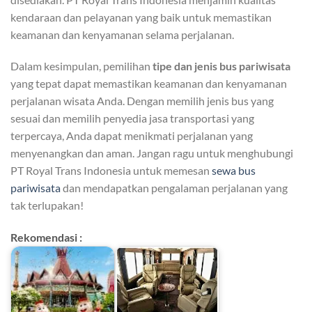
kendaraan dan pelayanan yang baik untuk memastikan
keamanan dan kenyamanan selama perjalanan.
Dalam kesimpulan, pemilihan
tipe dan jenis bus pariwisata
yang tepat dapat memastikan keamanan dan kenyamanan
perjalanan wisata Anda. Dengan memilih jenis bus yang
sesuai dan memilih penyedia jasa transportasi yang
terpercaya, Anda dapat menikmati perjalanan yang
menyenangkan dan aman. Jangan ragu untuk menghubungi
PT Royal Trans Indonesia untuk memesan
sewa bus
pariwisata
dan mendapatkan pengalaman perjalanan yang
tak terlupakan!
Rekomendasi :