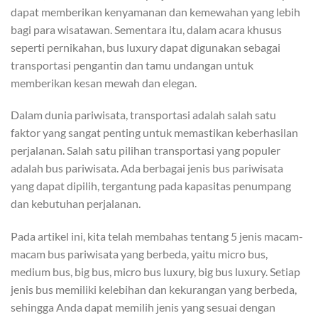
dapat memberikan kenyamanan dan kemewahan yang lebih
bagi para wisatawan. Sementara itu, dalam acara khusus
seperti pernikahan, bus luxury dapat digunakan sebagai
transportasi pengantin dan tamu undangan untuk
memberikan kesan mewah dan elegan.
Dalam dunia pariwisata, transportasi adalah salah satu
faktor yang sangat penting untuk memastikan keberhasilan
perjalanan. Salah satu pilihan transportasi yang populer
adalah bus pariwisata. Ada berbagai jenis bus pariwisata
yang dapat dipilih, tergantung pada kapasitas penumpang
dan kebutuhan perjalanan.
Pada artikel ini, kita telah membahas tentang 5 jenis macam-
macam bus pariwisata yang berbeda, yaitu micro bus,
medium bus, big bus, micro bus luxury, big bus luxury. Setiap
jenis bus memiliki kelebihan dan kekurangan yang berbeda,
sehingga Anda dapat memilih jenis yang sesuai dengan