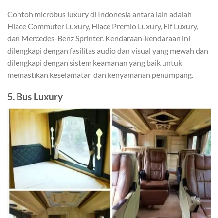
Contoh microbus luxury di Indonesia antara lain adalah
Hiace Commuter Luxury, Hiace Premio Luxury, Elf Luxury,
dan Mercedes-Benz Sprinter. Kendaraan-kendaraan ini
dilengkapi dengan fasilitas audio dan visual yang mewah dan
dilengkapi dengan sistem keamanan yang baik untuk
memastikan keselamatan dan kenyamanan penumpang.
5. Bus Luxury