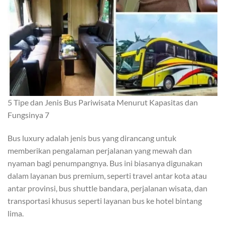
5 Tipe dan Jenis Bus Pariwisata Menurut Kapasitas dan
Fungsinya 7
Bus luxury adalah jenis bus yang dirancang untuk
memberikan pengalaman perjalanan yang mewah dan
nyaman bagi penumpangnya. Bus ini biasanya digunakan
dalam layanan bus premium, seperti travel antar kota atau
antar provinsi, bus shuttle bandara, perjalanan wisata, dan
transportasi khusus seperti layanan bus ke hotel bintang
lima.