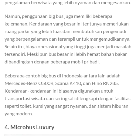
pengalaman berwisata yang lebih nyaman dan mengesankan.
Namun, penggunaan big bus juga memiliki beberapa
kelemahan. Kendaraan yang besar ini tentunya memerlukan
ruang parkir yang lebih luas dan membutuhkan pengemudi
yang berpengalaman dan terampil untuk mengemudikannya.
Selain itu, biaya operasional yang tinggi juga menjadi masalah
tersendiri. Meskipun bus besar ini lebih hemat bahan bakar
dibandingkan dengan beberapa mobil pribadi.
Beberapa contoh big bus di Indonesia antara lain adalah
Mercedes-Benz O500R, Scania K410, dan Hino RN285.
Kendaraan-kendaraan ini biasanya digunakan untuk
transportasi wisata dan seringkali dilengkapi dengan fasilitas
seperti toilet, kursi yang sangat nyaman, dan sistem hiburan
yang modern.
4. Microbus Luxury