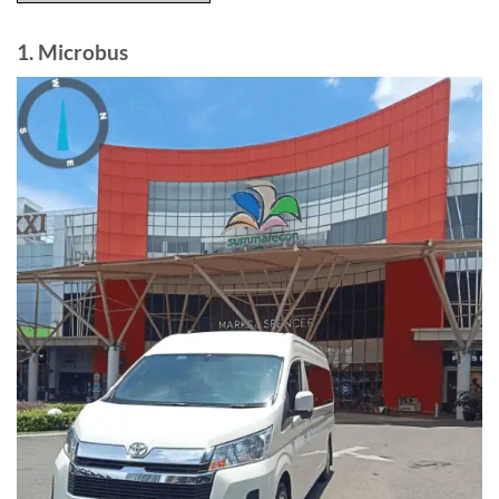
1. Microbus