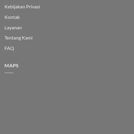
Kebijakan Privasi
Kontak
Layanan
Tentang Kami
FAQ
MAPS